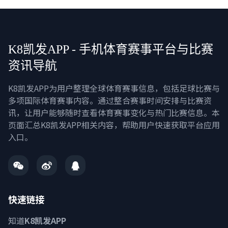
K8凯发APP - 手机体育赛事平台与比赛
资讯导航
K8凯发APP为用户整理全球体育赛事信息，包括足球比赛与
多项国际体育赛事内容。通过整合赛事时间安排与比赛资
讯，让用户能够随时查看体育赛事变化与热门比赛信息。本
页面汇总K8凯发APP相关内容，帮助用户快速获取平台应用
入口。
快速链接
知道
K8凯发APP